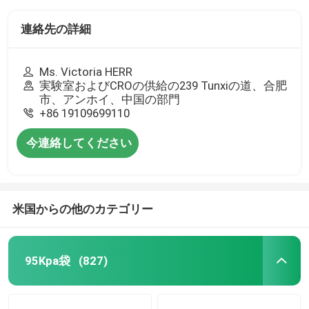
連絡先の詳細
Ms. Victoria HERR
実験室およびCROの供給の239 Tunxiの道、合肥
市、アンホイ、中国の部門
+86 19109699110
今連絡してください
米国からの他のカテゴリー
95Kpa袋
(827)