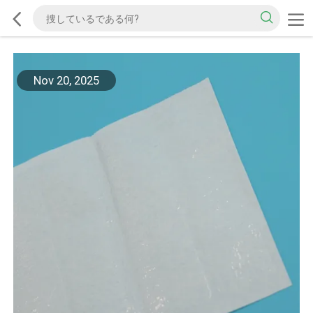
Nov 20, 2025