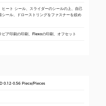
、ヒート シール、スライダーのシールの上、自己
着シール、ドローストリングをファスナーを絞め
ラビア印刷の印刷、Flexoの印刷、オフセット
D 0.12-0.56 Piece/Pieces