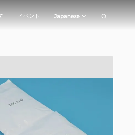
て
イベント
Japanese