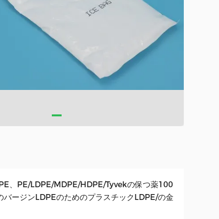
PE、PE/LDPE/MDPE/HDPE/Tyvekの保つ薬100
のバージンLDPEのためのプラスチックLDPE/の金