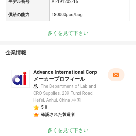
モデル番号
AI-191202-16
供給の能力
180000pcs/bag
多くを見て下さい
企業情報
Advance International Corp
メーカープロフィール
The Department of Lab and
CRO Supplies, 239 Tunxi Road,
Hefei, Anhui, China ,中国
5.0
確認された製造者
多くを見て下さい