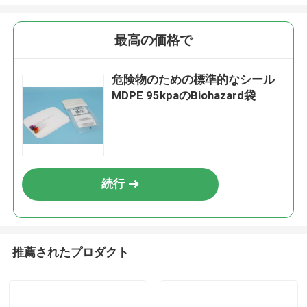
最高の価格で
危険物のための標準的なシール
MDPE 95kpaのBiohazard袋
続行
推薦されたプロダクト