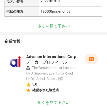
モデル番号
2022101918
供給の能力
180000pcs/month
多くを見て下さい
企業情報
Advance International Corp
メーカープロフィール
The Department of Lab and
CRO Supplies, 239 Tunxi Road,
Hefei, Anhui, China ,中国
5.0
確認された製造者
多くを見て下さい