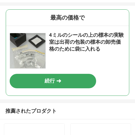
最高の価格で
4ミルのシールの上の標本の実験
室は出荷の包装の標本の卸売価
格のために袋に入れる
続行
推薦されたプロダクト