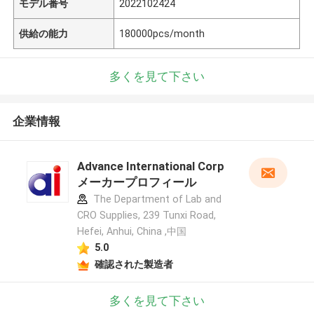
モデル番号
2022102424
供給の能力
180000pcs/month
多くを見て下さい
企業情報
Advance International Corp
メーカープロフィール
The Department of Lab and
CRO Supplies, 239 Tunxi Road,
Hefei, Anhui, China ,中国
5.0
確認された製造者
多くを見て下さい