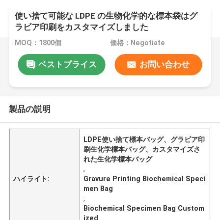
使い捨て可能な LDPE の生物化学的な標本袋はグ
ラビア印刷をカスタマイズしました
MOQ：1800個
価格：Negotiate
ベストプライス
お問い合わせ
製品の説明
LDPE使い捨て標本バッグ、グラビア印
刷生化学標本バッグ、カスタマイズさ
れた生化学標本バッグ
,
ハイライト:
Gravure Printing Biochemical Speci
men Bag
,
Biochemical Specimen Bag Custom
ized