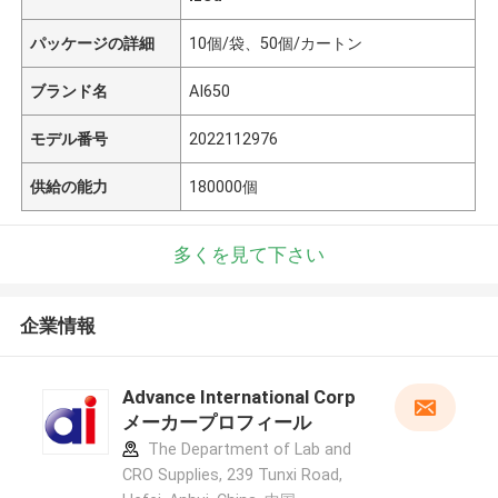
パッケージの詳細
10個/袋、50個/カートン
ブランド名
AI650
モデル番号
2022112976
供給の能力
180000個
多くを見て下さい
企業情報
Advance International Corp
メーカープロフィール
The Department of Lab and
CRO Supplies, 239 Tunxi Road,